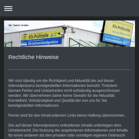
Dic "amice" et intra
Rechtliche Hinweise
Wir sind ständig um die Richtigkeit und Aktualität der auf dieser
Internetpräsenz bereitgestellten Informationen bemüht. Trotzdem
können Fehler und Unklarheiten nicht vollständig ausgeschlossen
werden. Wir übernehmen daher keine Gewähr für die Aktualität,
Korrektheit, Vollständigkeit und Qualität der von uns für Sie
bereitgestellten Informationen.
Ferner wird für den Inhalt externen Links keine Haftung übernommen.
Die auf dieser Internetpräsenz enthaltenen Inhalte unterliegen dem
Urheberrecht. Die Nutzung der angebotenen Informationen und Inhalte
für einen anderen als den privaten oder sonstigen eigenen Gebrauch